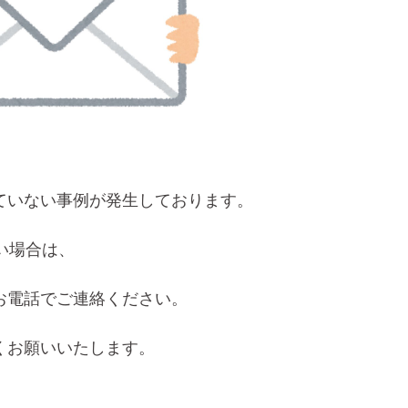
ていない事例が発生しております。
い場合は、
お電話でご連絡ください。
くお願いいたします。