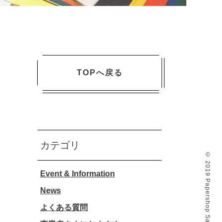
TOPへ戻る
カテゴリ
© 2019 Papershop Sakuma Co., Ltd.
Event & Information
News
よくある質問