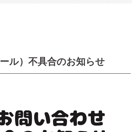
ール）不具合のお知らせ