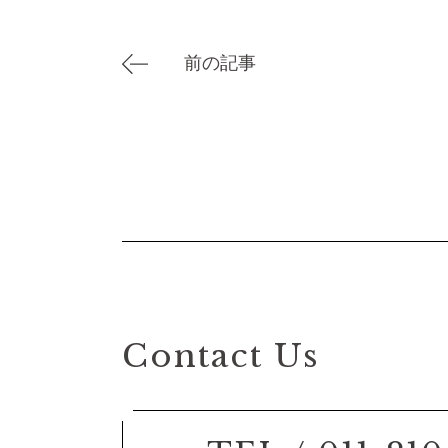
前の記事
Contact Us