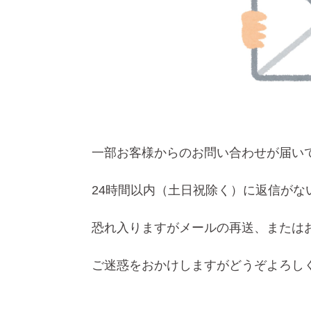
一部お客様からのお問い合わせが届い
24時間以内（土日祝除く）に返信がな
恐れ入りますがメールの再送、または
ご迷惑をおかけしますがどうぞよろし