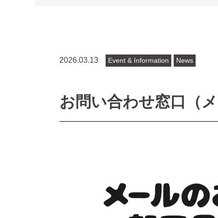
2026.03.13
Event & Information
News
お問い合わせ窓口（メ