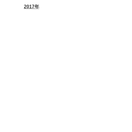
2017年