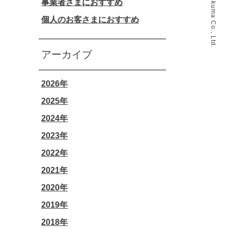
事業者さまにおすすめ
個人のお客さまにおすすめ
アーカイブ
2026年
2025年
2024年
2023年
2022年
2021年
2020年
2019年
2018年