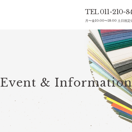
TEL 011-210-8
月〜金10:00〜18:00 土日祝定
Event &
Informatio