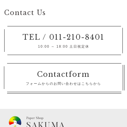
Contact Us
TEL / 011-210-8401
10:00 ～ 18:00 土日祝定休
Contactform
フォームからのお問い合わせはこちらから