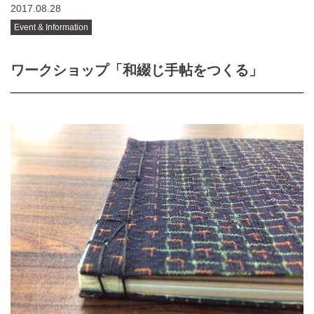
2017.08.28
Event & Information
ワークショップ「和綴じ手帖をつくる」