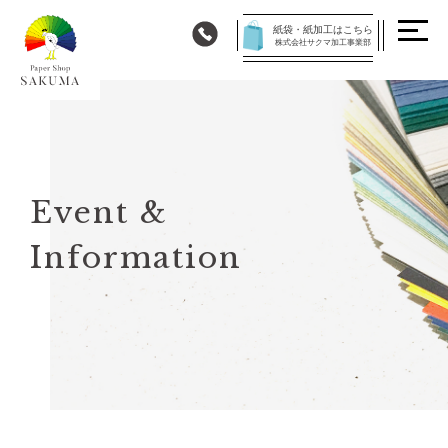
紙袋・紙加工はこちら
株式会社サクマ加工事業部
Event &
Information