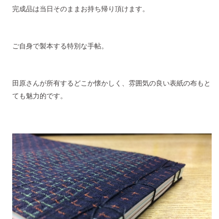
完成品は当日そのままお持ち帰り頂けます。
ご自身で製本する特別な手帖。
田原さんが所有するどこか懐かしく、雰囲気の良い表紙の布もと
ても魅力的です。