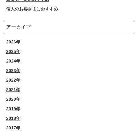
個人のお客さまにおすすめ
アーカイブ
2026年
2025年
2024年
2023年
2022年
2021年
2020年
2019年
2018年
2017年