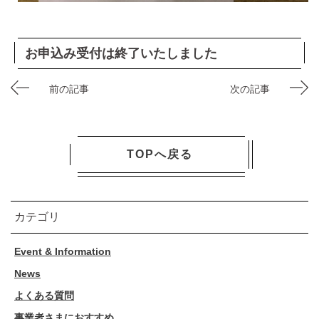
お申込み受付は終了いたしました
前の記事
次の記事
TOPへ戻る
カテゴリ
Event & Information
News
よくある質問
事業者さまにおすすめ