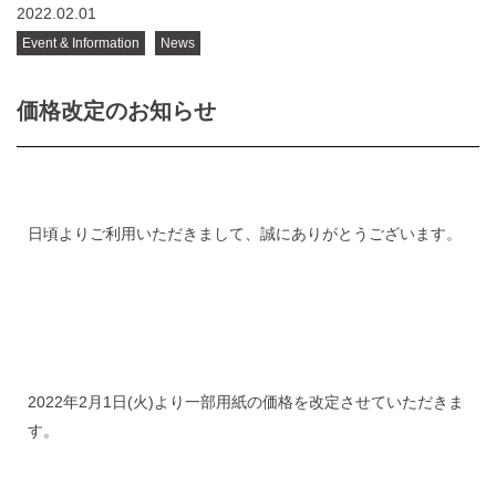
2022.02.01
Event & Information
News
価格改定のお知らせ
日頃よりご利用いただきまして、誠にありがとうございます。
2022年2月1日(火)より一部用紙の価格を改定させていただきま
す。