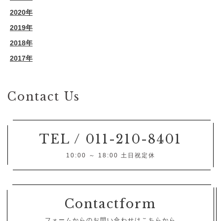
2020年
2019年
2018年
2017年
Contact Us
TEL / 011-210-8401
10:00 ～ 18:00 土日祝定休
Contactform
フォームからのお問い合わせはこちらから