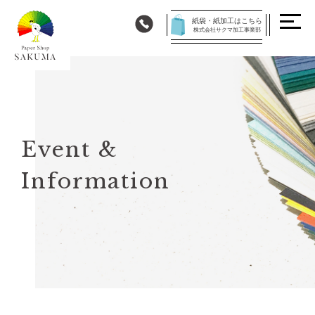
紙袋・紙加工はこちら
株式会社サクマ加工事業部
Event &
Information