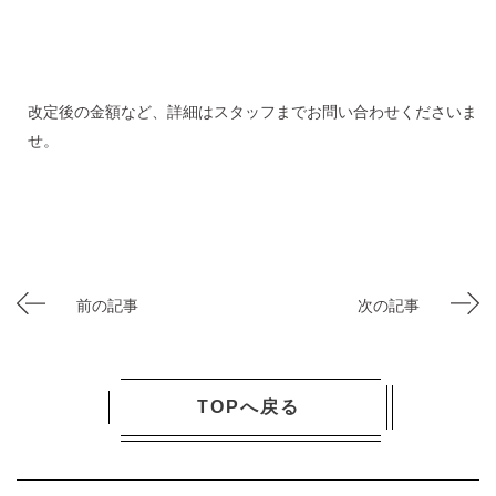
改定後の金額など、詳細はスタッフまでお問い合わせくださいま
せ。
前の記事
次の記事
TOPへ戻る