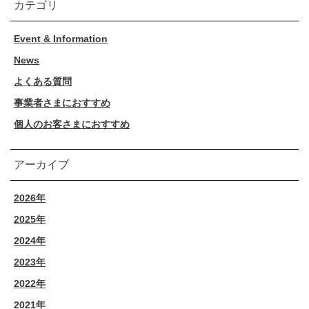
カテゴリ
Event & Information
News
よくある質問
事業者さまにおすすめ
個人のお客さまにおすすめ
アーカイブ
2026年
2025年
2024年
2023年
2022年
2021年